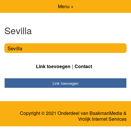
Menu +
Sevilla
Sevilla
Link toevoegen
Contact
Link toevoegen
Copyright © 2021 Onderdeel van
BaakmanMedia
&
Vrolijk Internet Services