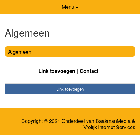
Menu +
Algemeen
Algemeen
Link toevoegen
Contact
Link toevoegen
Copyright © 2021 Onderdeel van
BaakmanMedia
&
Vrolijk Internet Services